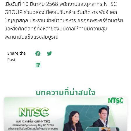
เมื่อวันที่ 10 มีนาคม 2568 พนักงานและบุคลากร NTSC
GROUP ร่วมฉลองเนื่องในวันคล้ายวันเกิด ดร.พัชร์ เอก
ปัญญาสกุล ประธานเจ้าหน้าที่บริหาร ขอคุณพระศรีรัตนตรัย
และสิ่งศักดิ์สิทธิ์ทั้งหลายจงบันดาลให้ท่านมีความสุข
พลานามัยแข็งแรงสมบูรณ์
Share the
Post:
บทความที่น่าสนใจ