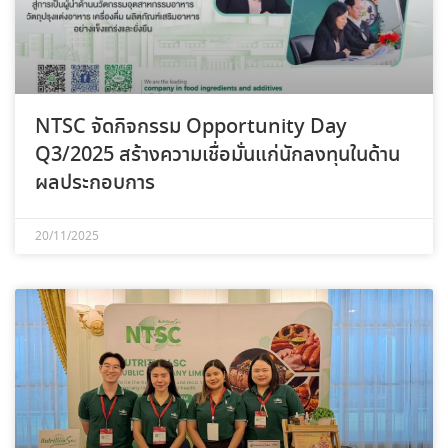
NTSC จัดกิจกรรม Opportunity Day
Q3/2025 สร้างความเชื่อมั่นแก่นักลงทุนในด้าน
ผลประกอบการ
20/11/2025