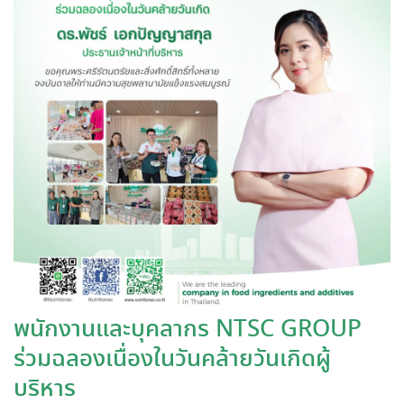
พนักงานและบุคลากร NTSC GROUP
ร่วมฉลองเนื่องในวันคล้ายวันเกิดผู้
บริหาร