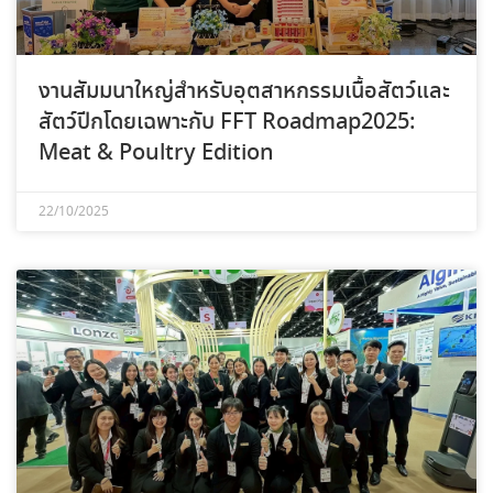
งานสัมมนาใหญ่สำหรับอุตสาหกรรมเนื้อสัตว์และ
สัตว์ปีกโดยเฉพาะกับ FFT Roadmap2025:
Meat & Poultry Edition
22/10/2025