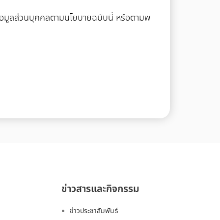
งข้อมูลส่วนบุคคลตามนโยบายฉบับนี้ หรือตามพ
ข่าวสารและกิจกรรม
ข่าวประชาสัมพันธ์