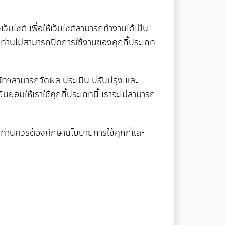
็บไซต์ เพื่อให้เว็บไซต์สามารถทำงานได้เป็น
นี้ ท่านไม่สามารถปิดการใช้งานของคุกกี้ประเภท
บริษัทฯสามารถวัดผล ประเมิน ปรับปรุง และ
ยินยอมให้เราใช้คุกกี้ประเภทนี้ เราจะไม่สามารถ
ซต์ ท่านควรต้องศึกษานโยบายการใช้คุกกี้และ