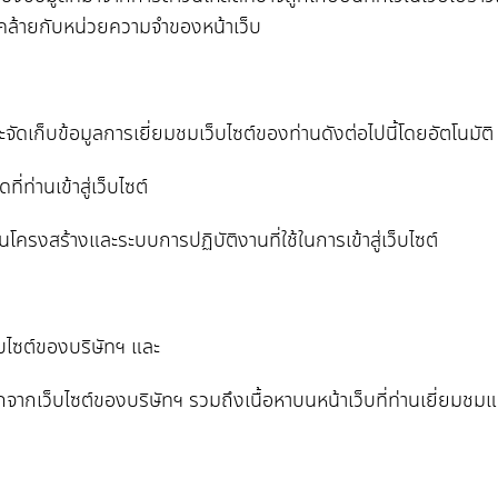
ง คล้ายกับหน่วยความจำของหน้าเว็บ
ัดเก็บข้อมูลการเยี่ยมชมเว็บไซต์ของท่านดังต่อไปนี้โดยอัตโนมัติ
ท่านเข้าสู่เว็บไซต์
รงสร้างและระบบการปฏิบัติงานที่ใช้ในการเข้าสู่เว็บไซต์
่เว็บไซต์ของบริษัทฯ และ
อกจากเว็บไซต์ของบริษัทฯ รวมถึงเนื้อหาบนหน้าเว็บที่ท่านเยี่ยมชมแ