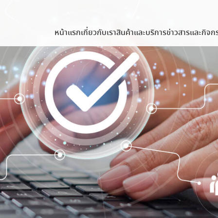
หน้าแรก
เกี่ยวกับเรา
สินค้าและบริการ
ข่าวสารและกิจก