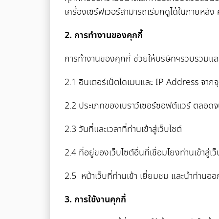
เครื่องเซิร์ฟเวอร์สามารถเรียกดูได้ในภายหลั
2. การทำงานของคุกกี้
การทำงานของคุกกี้ ช่วยให้บริษัทฯรวบรวมและจ
2.1 อินเตอร์เน็ตโดเมนและ IP Address จากจุดที่
2.2 ประเภทของเบราว์เซอร์ซอฟต์แวร์ ตลอดจนโค
2.3 วันที่และเวลาที่ท่านเข้าสู่เว็บไซต์
2.4 ที่อยู่ของเว็บไซต์อื่นที่เชื่อมโยงท่านเข้าสู
2.5 หน้าเว็บที่ท่านเข้า เยี่ยมชม และนำท่านอ
3. การใช้งานคุกกี้