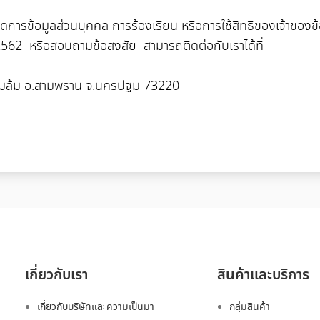
มิดการข้อมูลส่วนบุคคล การร้องเรียน หรือการใช้สิทธิของเจ้าขอ
2562 หรือสอบถามข้อสงสัย สามารถติดต่อกับเราได้ที่
ุ่มล้ม อ.สามพราน จ.นครปฐม 73220
เกี่ยวกับเรา
สินค้าและบริการ
เกี่ยวกับบริษัทและความเป็นมา
กลุ่มสินค้า