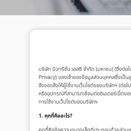
บริษัท นิวทรีชั่น เอสซี จำกัด (มหาชน) (ซึ่ง
Privacy) ของเจ้าของข้อมูลส่วนบุคคลซึ่งเป็นล
จึงขอแจ้งให้ผู้ใช้งานเว็บไซต์ของบริษัทฯ (ต่อไป
หรืออุปกรณ์ที่สามารถเชื่อมต่ออินเตอร์เน็ตข
การใช้งานเว็ปไซต์ของบริษัทฯ
1. คุกกี้คืออะไร?
คุกกี้คือข้อความขนาดเล็กที่ประกอบด้วยส่วนขอ