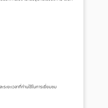
ละระยะเวลาที่ท่านใช้ในการเยี่ยมชม