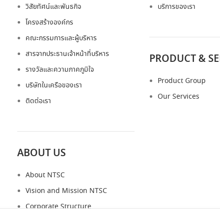
วิสัยทัศน์และพันธกิจ
บริการของเรา
โครงสร้างองค์กร
คณะกรรมการและผู้บริหาร
สารจากประธานเจ้าหน้าที่บริหาร
PRODUCT & SE
รางวัลและความภาคภูมิใจ
Product Group
บริษัทในเครือของเรา
Our Services
ติดต่อเรา
ABOUT US
About NTSC
Vision and Mission NTSC
Corporate Structure