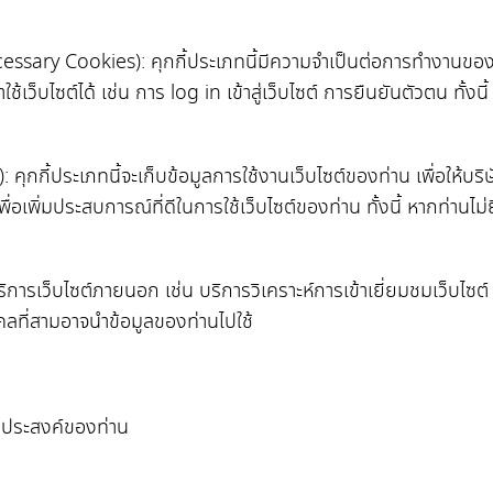
ecessary Cookies): คุกกี้ประเภทนี้มีความจำเป็นต่อการทำงานของเว
เว็บไซต์ได้ เช่น การ log in เข้าสู่เว็บไซต์ การยืนยันตัวตน ทั้ง
s): คุกกี้ประเภทนี้จะเก็บข้อมูลการใช้งานเว็บไซต์ของท่าน เพื่อให้
่อเพิ่มประสบการณ์ที่ดีในการใช้เว็บไซต์ของท่าน ทั้งนี้ หากท่านไม่
้บริการเว็บไซต์ภายนอก เช่น บริการวิเคราะห์การเข้าเยี่ยมชมเว็บไ
ุคคลที่สามอาจนำข้อมูลของท่านไปใช้
มประสงค์ของท่าน