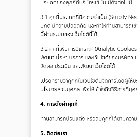
ประเภทของคุกกี้ที่บริษัทฯใช้นั้น มีดังต่อไปนี้
3.1 คุกกี้ประเภทที่มีความจำเป็น (Strictly N
ปกติ มีความปลอดภัย และทำให้ท่านสามารถเข้าใช้
นี้ผ่านระบบของเว็บไซต์นี้ได้
3.2 คุกกี้เพื่อการวิเคราะห์ (Analytic Cookie
พัฒนาเนื้อหา บริการ และเว็บไซต์ของบริษัทฯ เพื
วัดผล ประเมิน และพัฒนาเว็บไซต์ได้
โปรดทราบว่าคุกกี้ในเว็บไซต์นี้จัดการโดยผู้ให
นโยบายส่วนบุคคล เพื่อให้เข้าใจถึงวิธีการที่บ
4. การตั้งค่าคุกกี้
ท่านสามารถปรับแต่ง หรือลบคุกกี้ได้ตามควา
5. ติดต่อเรา