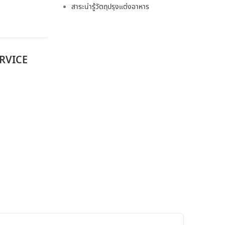
สาระน่ารู้วัตถุปรุงแต่งอาหาร
RVICE