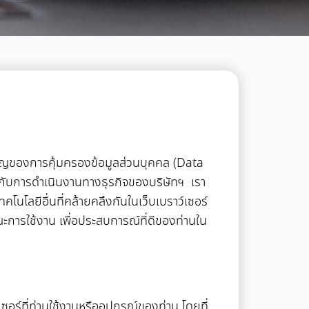
มสำคัญของการคุ้มครองข้อมูลส่วนบุคคล (Data
้องกับการดำเนินงานทางธุรกิจของบริษัทฯ เรา
เทคโนโลยีอื่นที่คล้ายคลึงกันในเว็บเบราว์เซอร์
ณะการใช้งาน เพื่อประสบการณ์ที่ดีของท่านใน
ซอร์ที่ท่านใช้งานหรืออุปกรณ์ของท่าน โดยที่