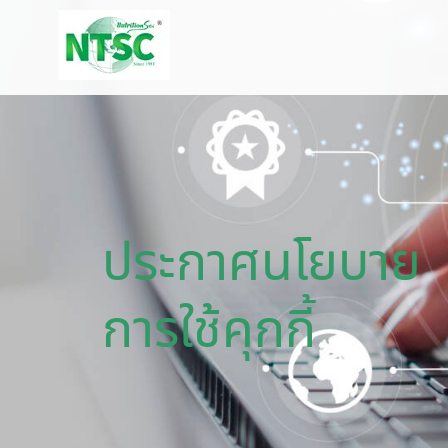
ประกาศนโยบาย
การใช้คุกกี้