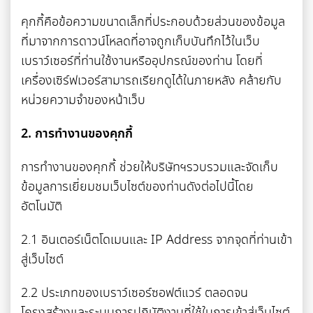
คุกกี้คือข้อความขนาดเล็กที่ประกอบด้วยส่วนของข้อมูล
ที่มาจากการดาวน์โหลดที่อาจถูกเก็บบันทึกไว้ในเว็บ
เบราว์เซอร์ที่ท่านใช้งานหรืออุปกรณ์ของท่าน โดยที่
เครื่องเซิร์ฟเวอร์สามารถเรียกดูได้ในภายหลัง คล้ายกับ
หน่วยความจำของหน้าเว็บ
2. การทำงานของคุกกี้
การทำงานของคุกกี้ ช่วยให้บริษัทฯรวบรวมและจัดเก็บ
ข้อมูลการเยี่ยมชมเว็บไซต์ของท่านดังต่อไปนี้โดย
อัตโนมัติ
2.1 อินเตอร์เน็ตโดเมนและ IP Address จากจุดที่ท่านเข้า
สู่เว็บไซต์
2.2 ประเภทของเบราว์เซอร์ซอฟต์แวร์ ตลอดจน