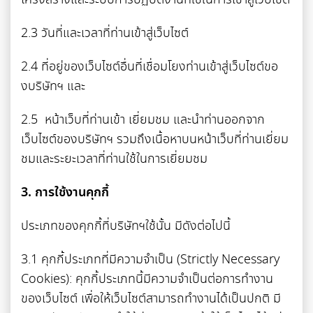
โครงสร้างและระบบการปฏิบัติงานที่ใช้ในการเข้าสู่เว็บไซต์
2.3 วันที่และเวลาที่ท่านเข้าสู่เว็บไซต์
2.4 ที่อยู่ของเว็บไซต์อื่นที่เชื่อมโยงท่านเข้าสู่เว็บไซต์ขอ
งบริษัทฯ และ
2.5 หน้าเว็บที่ท่านเข้า เยี่ยมชม และนำท่านออกจาก
เว็บไซต์ของบริษัทฯ รวมถึงเนื้อหาบนหน้าเว็บที่ท่านเยี่ยม
ชมและระยะเวลาที่ท่านใช้ในการเยี่ยมชม
3. การใช้งานคุกกี้
ประเภทของคุกกี้ที่บริษัทฯใช้นั้น มีดังต่อไปนี้
3.1 คุกกี้ประเภทที่มีความจำเป็น (Strictly Necessary
Cookies): คุกกี้ประเภทนี้มีความจำเป็นต่อการทำงาน
ของเว็บไซต์ เพื่อให้เว็บไซต์สามารถทำงานได้เป็นปกติ มี