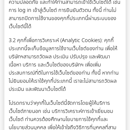
ความปลอดภัย และทำให้ท่านสามารถเข้าใช้เว็บไซต์ได้ เช่น
การ log in เข้าสู่เว็บไซต์ การยืนยันตัวตน ทั้งนี้ ท่านไม่
สามารถปิดการใช้งานของคุกกี้ประเภทนี้ผ่านระบบของ
เว็บไซต์นี้ได้
3.2 คุกกี้เพื่อการวิเคราะห์ (Analytic Cookies): คุกกี้
ประเภทนี้จะเก็บข้อมูลการใช้งานเว็บไซต์ของท่าน เพื่อให้
บริษัทฯสามารถวัดผล ประเมิน ปรับปรุง และพัฒนา
เนื้อหา บริการ และเว็บไซต์ของบริษัทฯ เพื่อเพิ่ม
ประสบการณ์ที่ดีในการใช้เว็บไซต์ของท่าน ทั้งนี้ หากท่าน
ไม่ยินยอมให้เราใช้คุกกี้ประเภทนี้ เราจะไม่สามารถวัดผล
ประเมิน และพัฒนาเว็บไซต์ได้
โปรดทราบว่าคุกกี้ในเว็บไซต์นี้จัดการโดยผู้ให้บริการ
เว็บไซต์ภายนอก เช่น บริการวิเคราะห์การเข้าเยี่ยมชม
เว็บไซต์ ท่านควรต้องศึกษานโยบายการใช้คุกกี้และ
นโยบายส่วนบุคคล เพื่อให้เข้าใจถึงวิธีการที่บุคคลที่สาม