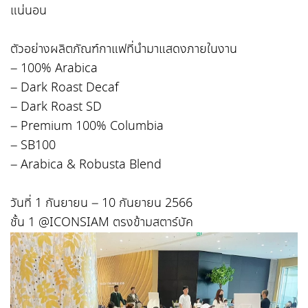
แน่นอน
ตัวอย่างผลิตภัณฑ์กาแฟที่นำมาแสดงภายในงาน
– 100% Arabica
– Dark Roast Decaf
– Dark Roast SD
– Premium 100% Columbia
– SB100
– Arabica & Robusta Blend
วันที่ 1 กันยายน – 10 กันยายน 2566
ชั้น 1 @ICONSIAM ตรงข้ามสตาร์บัค