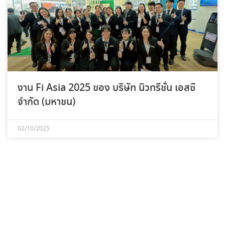
งาน Fi Asia 2025 ของ บริษัท นิวทรีชั่น เอสซี
จำกัด (มหาชน)
02/10/2025