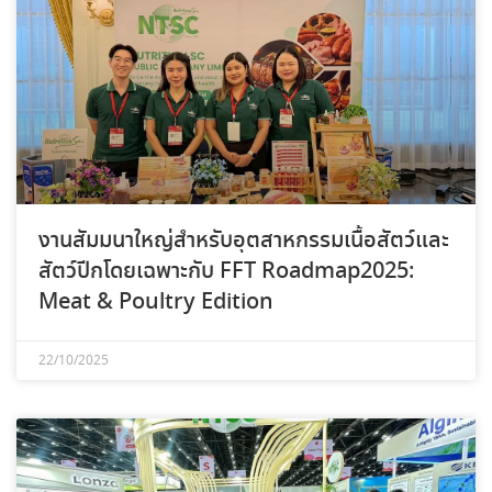
งานสัมมนาใหญ่สำหรับอุตสาหกรรมเนื้อสัตว์และ
สัตว์ปีกโดยเฉพาะกับ FFT Roadmap2025:
Meat & Poultry Edition
22/10/2025