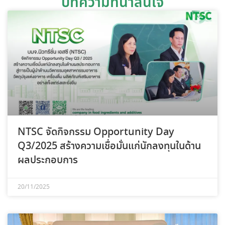
บทความที่น่าสนใจ
NTSC จัดกิจกรรม Opportunity Day
Q3/2025 สร้างความเชื่อมั่นแก่นักลงทุนในด้าน
ผลประกอบการ
20/11/2025