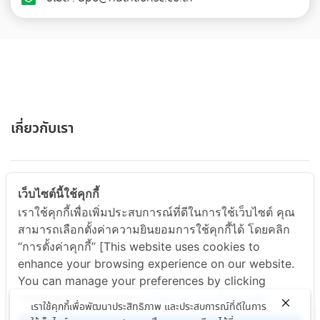
เกี่ยวกับเรา
ABOUT US
เว็บไซต์นี้ใช้คุกกี้
เราใช้คุกกี้เพื่อเพิ่มประสบการณ์ที่ดีในการใช้เว็บไซต์ คุณ
สามารถเลือกตั้งค่าความยินยอมการใช้คุกกี้ได้ โดยคลิก
สินค้าและบริการ
“การตั้งค่าคุกกี้” [This website uses cookies to
enhance your browsing experience on our website.
You can manage your preferences by clicking
PRODUCT & SERVICE
"Change Preferences".]
นโยบายความเป็นส่วนตัว
เราใช้คุกกี้เพื่อพัฒนาประสิทธิภาพ และประสบการณ์ที่ดีในการ