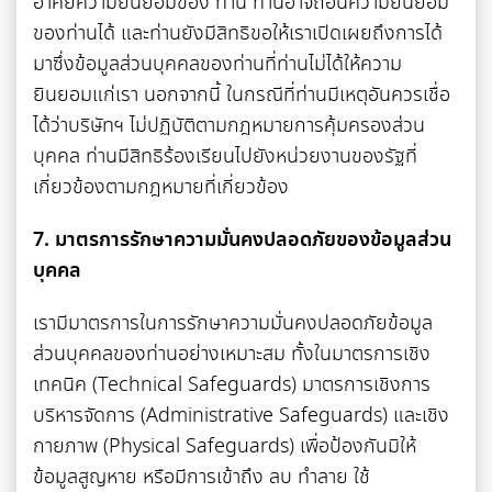
อาศัยความยินยอมของ ท่าน ท่านอาจถอนความยินยอม
ของท่านได้ และท่านยังมีสิทธิขอให้เราเปิดเผยถึงการได้
มาซึ่งข้อมูลส่วนบุคคลของท่านที่ท่านไม่ได้ให้ความ
ยินยอมแก่เรา นอกจากนี้ ในกรณีที่ท่านมีเหตุอันควรเชื่อ
ได้ว่าบริษัทฯ ไม่ปฏิบัติตามกฎหมายการคุ้มครองส่วน
บุคคล ท่านมีสิทธิร้องเรียนไปยังหน่วยงานของรัฐที่
เกี่ยวข้องตามกฎหมายที่เกี่ยวข้อง
7. มาตรการรักษาความมั่นคงปลอดภัยของข้อมูลส่วน
บุคคล
เรามีมาตรการในการรักษาความมั่นคงปลอดภัยข้อมูล
ส่วนบุคคลของท่านอย่างเหมาะสม ทั้งในมาตรการเชิง
เทคนิค (Technical Safeguards) มาตรการเชิงการ
บริหารจัดการ (Administrative Safeguards) และเชิง
กายภาพ (Physical Safeguards) เพื่อป้องกันมิให้
ข้อมูลสูญหาย หรือมีการเข้าถึง ลบ ทำลาย ใช้