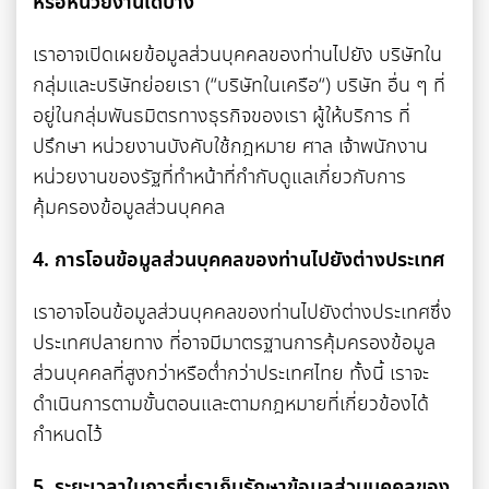
หรือหน่วยงานใดบ้าง
เราอาจเปิดเผยข้อมูลส่วนบุคคลของท่านไปยัง บริษัทใน
กลุ่มและบริษัทย่อยเรา (“บริษัทในเครือ“) บริษัท อื่น ๆ ที่
อยู่ในกลุ่มพันธมิตรทางธุรกิจของเรา ผู้ให้บริการ ที่
ปรึกษา หน่วยงานบังคับใช้กฎหมาย ศาล เจ้าพนักงาน
หน่วยงานของรัฐที่ทำหน้าที่กํากับดูแลเกี่ยวกับการ
คุ้มครองข้อมูลส่วนบุคคล
4. การโอนข้อมูลส่วนบุคคลของท่านไปยังต่างประเทศ
เราอาจโอนข้อมูลส่วนบุคคลของท่านไปยังต่างประเทศซึ่ง
ประเทศปลายทาง ที่อาจมีมาตรฐานการคุ้มครองข้อมูล
ส่วนบุคคลที่สูงกว่าหรือต่ำกว่าประเทศไทย ทั้งนี้ เราจะ
ดำเนินการตามขั้นตอนและตามกฎหมายที่เกี่ยวข้องได้
กำหนดไว้
5. ระยะเวลาในการที่เราเก็บรักษาข้อมูลส่วนบุคคลของ