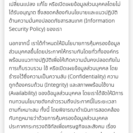
เปลี่ยนแปลง แก้ไข หรือเปิดเผยข้อมูลส่วนบุคคลโดยไม่
ได้รับอนุญาต ซึ่งสอดคล้องกับนโยบายและแนวปฏิบัติ
ด้านความมั่นคงปลอดภัยสารสนเทศ (Information
Security Policy) ของเรา
นอกจากนี้ เราได้กำหนดให้มีนโยบายการคุ้มครองข้อมูล
ส่วนบุคคลขึ้นโดยประกาศให้ทราบกันโดยทั่วทั้งองค์กร
พร้อมแนวทางปฏิบัติเพื่อให้เกิดความมั่นคงปลอดภัยใน
การเก็บรวบรวม ใช้ หรือเปิดเผยข้อมูลส่วนบุคคล โดย
ธำรงไว้ซึ่งความเป็นความลับ (Confidentiality) ความ
ถูกต้องครบถ้วน (Integrity) และสภาพพร้อมใช้งาน
(Availability) ของข้อมูลส่วนบุคคล โดยเราได้จัดให้มีการ
ทบทวนนโยบายดังกล่าวรวมถึงประกาศนี้ในระยะเวลา
ตามที่เหมาะสม ทั้งนี้ โดยพิจารณาดำเนินการสอดคล้อง
กับกฎหมายว่าด้วยการคุ้มครองข้อมูลส่วนบุคคล
ประกาศกระทรวงดิจิทัลเพื่อเศรษฐกิจและสังคม เรื่อง