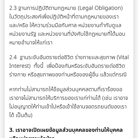
2.3 ฐานการปฏิบัติตามกฎหมาย (Legal Obligation)
ในวัตถุประสงค์เพื่อปฏิบัติหน้าที่ตามกฎหมายของเรา
และ/หรือ ให้ความร่วมมือกับศาล หน่วยงานกำกับดูแล
หน่วยงานรัฐ และหน่วยงานที่บังคับใช้กฎหมายที่ได้มอบ
หมายอำนาจให้แก่เรา
2.4 ฐานระงับอันตรายต่อชีวิต ร่างกายและสุขภาพ (Vital
Interest) ทั้งนี้ เพื่อป้องกันหรือระงับอันตรายต่อชีวิต
ร่างกาย หรือสุขภาพของท่านหรือของผู้อื่น แล้วแต่กรณี
หากท่านไม่สามารถให้ข้อมูลส่วนบุคคลตามที่เราร้องขอ
เราอาจไม่สามารถให้บริการของเราแก่ท่านได้ (เช่น เราอาจ
ไม่อนุญาตให้ท่านเข้าไปหรือเข้าใช้ลานจอดรถยนต์ของเรา
ได้ เป็นต้น)
3. เราอาจเปิดเผยข้อมูลส่วนบุคคลของท่านให้บุคคล