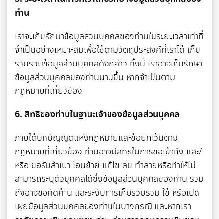
ท่าน
เราจะเก็บรักษาข้อมูลส่วนบุคคลของท่านในระยะเวลาเท่าที่
จำเป็นอย่างเหมาะสมเพื่อใช้ตามวัตถุประสงค์ที่เราได้ เก็บ
รวบรวมข้อมูลส่วนบุคคลดังกล่าว ทั้งนี้ เราอาจเก็บรักษา
ข้อมูลส่วนบุคคลของท่านนานขึ้น หากจำเป็นตาม
กฎหมายที่เกี่ยวข้อง
6. สิทธิของท่านในฐานะเจ้าของข้อมูลส่วนบุคคล
ภายใต้บทบัญญัติแห่งกฎหมายและข้อยกเว้นตาม
กฎหมายที่เกี่ยวข้อง ท่านอาจมีสิทธิในการขอเข้าถึง และ/
หรือ ขอรับสำเนา โอนย้าย แก้ไข ลบ ทำลายหรือทำให้ไม่
สามารถระบุตัวบุคคลได้ซึ่งข้อมูลส่วนบุคคลของท่าน รวม
ถึงอาจขอคัดค้าน และระงับการเก็บรวบรวม ใช้ หรือเปิด
เผยข้อมูลส่วนบุคคลของท่านในบางกรณี และหากเรา