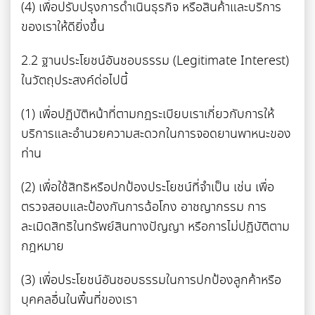
(4) เพื่อปรับปรุงการดำเนินธุรกิจ หรือสินค้าและบริการ
ของเราให้ดียิ่งขึ้น
2.2 ฐานประโยชน์อันชอบธรรม (Legitimate Interest)
ในวัตถุประสงค์ด่อไปนี้
(1) เพื่อปฏิบัติหน้าที่ตามกฎระเบียบเราเกี่ยวกับการให้
บริการและอำนวยความสะดวกในการจอดยานพาหนะของ
ท่าน
(2) เพื่อใช้สิทธิหรือปกป้องประโยชน์ที่จำเป็น เช่น เพื่อ
ตรวจสอบและป้องกันการฉ้อโกง อาชญากรรม การ
ละเมิดสิทธิในทรัพย์สินทางปัญญา หรือการไม่ปฏิบัติตาม
กฎหมาย
(3) เพื่อประโยชน์อันชอบธรรมในการปกป้องลูกค้าหรือ
บุคคลอื่นในพื้นที่ของเรา