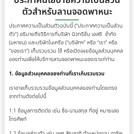
ประกาศนโยบายความเป็นส่วน
ตัวสำหรับลานจอดพาหนะ
ประกาศความเป็นส่วนตัวฉบับนี้ (“ประกาศความเป็นส่วน
ตัว“) อธิบายถึงวิธีการที่บริษัท นิวทรีชั่น เอสซี จำกัด
(มหาชน) และบริษัทในเครือ (“บริษัทฯ” หรือ “เรา” หรือ
“ของเรา”) เก็บรวบรวม ใช้ หรือเปิดเผยข้อมูลส่วนบุคคล
ของท่านเพื่อให้บริการลานจอดพาหนะของเราแก่ท่าน
1. ข้อมูลส่วนบุคคลของท่านที่เราเก็บรวบรวม
เราอาจเก็บรวบรวมข้อมูลส่วนบุคคลของท่านโดยตรง
จากท่านดังต่อไปนี้
1.1 ข้อมูลการติดต่อ เช่น ชื่อ-นามสกุล ที่อยู่ หมายเลข
โทรศัพท์
1.2 ข้อมูลส่วนตัว เช่น เพศ สัญชาติ ตำแหน่งงาน อาชีพ