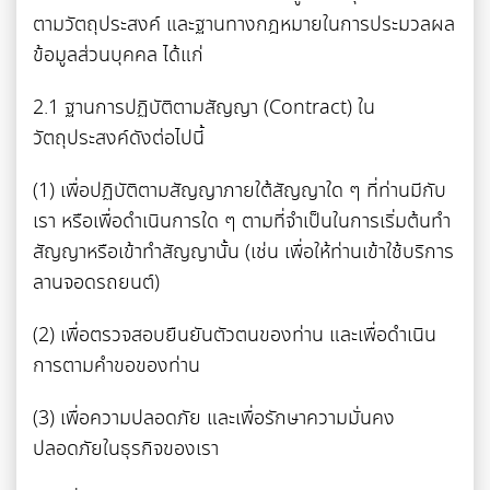
ตามวัตถุประสงค์ และฐานทางกฎหมายในการประมวลผล
ข้อมูลส่วนบุคคล ได้แก่
2.1 ฐานการปฏิบัติตามสัญญา (Contract) ใน
วัตถุประสงค์ดังต่อไปนี้
(1) เพื่อปฏิบัติตามสัญญาภายใต้สัญญาใด ๆ ที่ท่านมีกับ
เรา หรือเพื่อดำเนินการใด ๆ ตามที่จำเป็นในการเริ่มต้นทำ
สัญญาหรือเข้าทำสัญญานั้น (เช่น เพื่อให้ท่านเข้าใช้บริการ
ลานจอดรถยนต์)
(2) เพื่อตรวจสอบยืนยันตัวตนของท่าน และเพื่อดำเนิน
การตามคำขอของท่าน
(3) เพื่อความปลอดภัย และเพื่อรักษาความมั่นคง
ปลอดภัยในธุรกิจของเรา