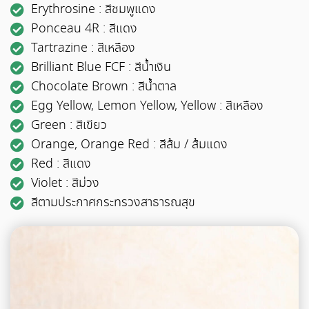
Erythrosine : สีชมพูแดง
Ponceau 4R : สีแดง
Tartrazine : สีเหลือง
Brilliant Blue FCF : สีน้ำเงิน
Chocolate Brown : สีน้ำตาล
Egg Yellow, Lemon Yellow, Yellow : สีเหลือง
Green : สีเขียว
Orange, Orange Red : สีส้ม / ส้มแดง
Red : สีแดง
Violet : สีม่วง
สีตามประกาศกระทรวงสาธารณสุข