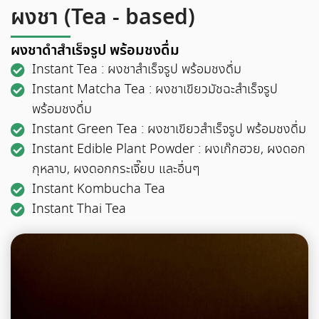
ผงชา (Tea - based)
ผงชาดำสำเร็จรูป พร้อมชงดื่ม
Instant Tea : ผงชาสำเร็จรูป พร้อมชงดื่ม
Instant Matcha Tea : ผงชาเขียวมัชฉะสำเร็จรูป
พร้อมชงดื่ม
Instant Green Tea : ผงชาเขียวสำเร็จรูป พร้อมชงดื่ม
Instant Edible Plant Powder : ผงเก๊กฮวย, ผงดอก
กุหลาบ, ผงดอกกระเจี๊ยบ และอื่นๆ
Instant Kombucha Tea
Instant Thai Tea