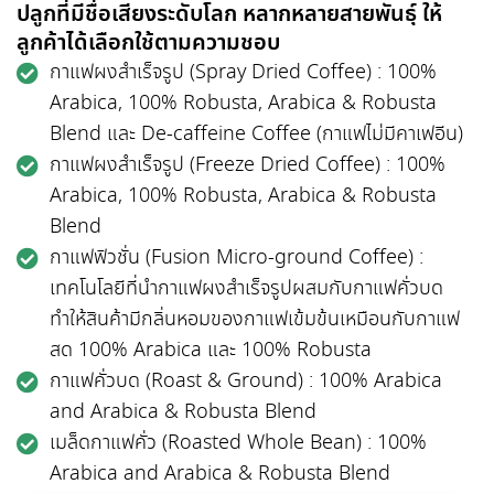
ปลูกที่มีชื่อเสียงระดับโลก หลากหลายสายพันธุ์ ให้
ลูกค้าได้เลือกใช้ตามความชอบ
กาแฟผงสำเร็จรูป (Spray Dried Coffee) : 100%
Arabica, 100% Robusta, Arabica & Robusta
Blend และ De-caffeine Coffee (กาแฟไม่มีคาเฟอีน)
กาแฟผงสำเร็จรูป (Freeze Dried Coffee) : 100%
Arabica, 100% Robusta, Arabica & Robusta
Blend
กาแฟฟิวชั่น (Fusion Micro-ground Coffee) :
เทคโนโลยีที่นำกาแฟผงสำเร็จรูปผสมกับกาแฟคั่วบด
ทำให้สินค้ามีกลิ่นหอมของกาแฟเข้มข้นเหมือนกับกาแฟ
สด 100% Arabica และ 100% Robusta
กาแฟคั่วบด (Roast & Ground) : 100% Arabica
and Arabica & Robusta Blend
เมล็ดกาแฟคั่ว (Roasted Whole Bean) : 100%
Arabica and Arabica & Robusta Blend