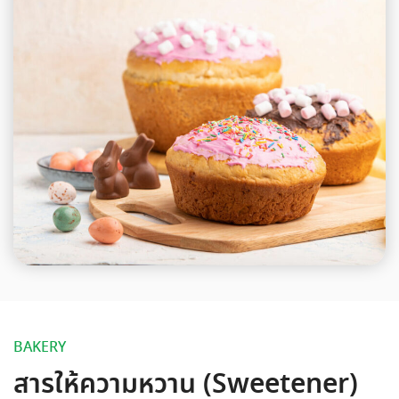
BAKERY
สารให้ความหวาน (Sweetener)