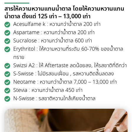
สารให้ความหวานแทนน้ำตาล โดยให้ความหวานแทน
น้ำตาล ตั้งแต่ 125 เท่า – 13,000 เท่า
Acesulfame k : หวานกว่าน้ำตาล 200 เท่า
Aspartame : หวานกว่าน้ำตาล 200 เท่า
Sucralose : หวานกว่าน้ำตาล 600 เท่า
Erythritol : ให้ความหวานที่ระดับ 60-70% ของน้ำตาล
ทราย
Swizsi A2 : ให้ Aftertaste ลดน้อยลง, ให้รสชาติที่ดีกว่า
S-Swisse : ไม่มีรสขมเฝื่อน , รสหวานติดลิ่้นลดลง
Neotame : หวานกว่าน้ำตาล 7,000 – 13,000 เท่า
Stevia : หวานกว่าน้ำตาล 450 เท่า
N-Swisse : รสชาติหวานใกล้เคียงน้ำตาล