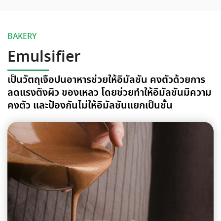
BAKERY
Emulsifier
เป็นวัตถุเจือปนอาหารช่วยให้อิมัลชัน คงตัวด้วยการ
ลดแรงตึงผิว ของเหลว โดยช่วยทำให้อิมัลชันมีความ
คงตัว และป้องกันไม่ให้อิมัลชันแยกเป็นชั้น