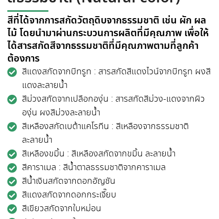
สีที่ได้จากการสกัดวัตถุดิบจากธรรมชาติ เช่น ผัก ผล
ไม้ โดยนำมาผ่านกระบวนการผลิตที่มีคุณภาพ เพื่อให้
ได้สารสกัดสีจากธรรมชาติที่มีคุณภาพตามที่ลูกค้า
ต้องการ
สีแดงสกัดจากบีทรูท : สารสกัดสีแดงไวน์จากบีทรูท ผงสี
แดงละลายน้ำ
สีม่วงสกัดจากเปลือกองุ่น : สารสกัดสีม่วง-แดงจากผิว
องุ่น ผงสีม่วงละลายน้ำ
สีเหลืองสกัดเบต้าแคโรทีน : สีเหลืองจากธรรมชาติ
ละลายน้ำ
สีเหลืองขมิ้น : สีเหลืองสกัดจากขมิ้น ละลายน้ำ
สีคาราเมล : สีน้ำตาลธรรมชาติจากคาราเมล
สีน้ำเงินสกัดจากดอกอัญชัน
สีแดงสกัดจากดอกกระเจี๊ยบ
สีเขียวสกัดจากใบหม่อน