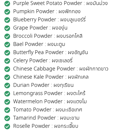
Purple Sweet Potato Powder : ผงมันม่วง
Pumpkin Powder : ผงฟักทอง
Blueberry Powder : ผงบลูเบอร์รี่
Grape Powder : ผงองุ่น
Broccoli Powder : ผงบรอกโคลี
Bael Powder : ผงมะตูม
Butterfly Pea Powder : ผงอัญชัน
Celery Powder : ผงเซเลอรี่
Chinese Cabbage Powder : ผงผักกาดขาว
Chinese Kale Powder : ผงผักเคล
Durian Powder : ผงทุเรียน
Lemongrass Powder : ผงตะไคร้
Watermelon Powder : ผงแตงโม
Tomato Powder : ผงมะเขือเทศ
Tamarind Powder : ผงมะขาม
Roselle Powder : ผงกระเจี๊ยบ