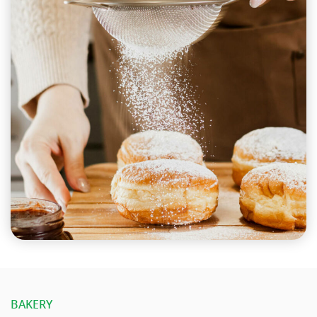
BAKERY