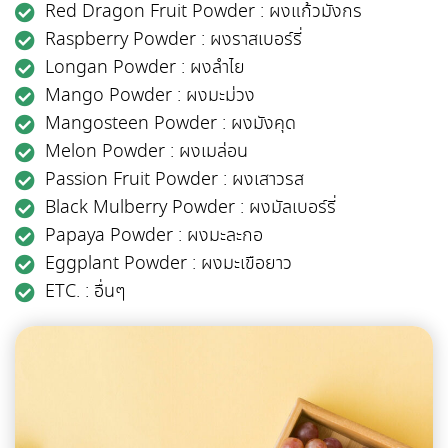
Red Dragon Fruit Powder : ผงแก้วมังกร
Raspberry Powder : ผงราสเบอร์รี่
Longan Powder : ผงลำไย
Mango Powder : ผงมะม่วง
Mangosteen Powder : ผงมังคุด
Melon Powder : ผงเมล่อน
Passion Fruit Powder : ผงเสาวรส
Black Mulberry Powder : ผงมัลเบอร์รี่
Papaya Powder : ผงมะละกอ
Eggplant Powder : ผงมะเขือยาว
ETC. : อื่นๆ