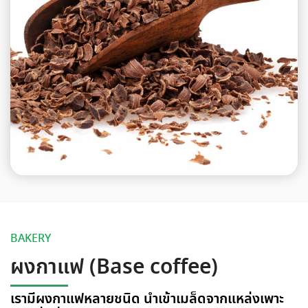
BAKERY
ผงกาแฟ (Base coffee)
เรามีผงกาแฟหลายชนิด นำเข้าเมล็ดจากแหล่งเพาะ