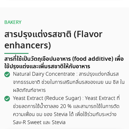
BAKERY
สารปรุงแต่งรสชาติ (Flavor
enhancers)
สารที่ใช้เป็นวัตถุเจือปนอาหาร (food additive) เพื่อ
ใช้ปรุงแต่งและเพิ่มรสชาติให้กับอาหาร
Natural Dairy Concentrate : สารปรุงแต่งกลิ่นรส
จากธรรมชาติ ช่วยในการเสริมกลิ่นรสของเนย นม ชีส ใน
ผลิตภัณฑ์อาหาร
Yeast Extract (Reduce Sugar) : Yeast Extract ที่
ช่วยลดการใช้น้ำตาลลง 20 % และสามารถใช้ในการตัด
ความเฟื่อน ขม ของ Stevia ได้ เพื่อใช้ร่วมกับระหว่าง
Sav-R Sweet และ Stevia