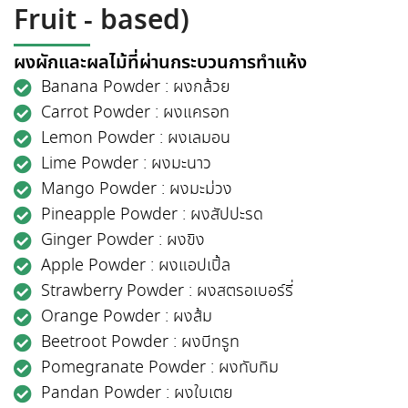
Fruit - based)
ผงผักและผลไม้ที่ผ่านกระบวนการทำแห้ง
Banana Powder : ผงกล้วย
Carrot Powder : ผงแครอท
Lemon Powder : ผงเลมอน
Lime Powder : ผงมะนาว
Mango Powder : ผงมะม่วง
Pineapple Powder : ผงสัปปะรด
Ginger Powder : ผงขิง
Apple Powder : ผงแอปเปิ้ล
Strawberry Powder : ผงสตรอเบอร์รี่
Orange Powder : ผงส้ม
Beetroot Powder : ผงบีทรูท
Pomegranate Powder : ผงทับทิม
Pandan Powder : ผงใบเตย