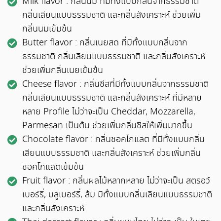
Milk flavor : กลิ่นนม ที่มีทั้งแบบกลิ่นจากธรรมชาติ
กลิ่นเลียนแบบธรรมชาติ และกลิ่นสังเคราะห์ ช่วยเพิ่ม
กลิ่นนมเข้มข้น
Butter flavor : กลิ่นเนยสด ที่มีทั้งแบบกลิ่นจาก
ธรรมชาติ กลิ่นเลียนแบบธรรมชาติ และกลิ่นสังเคราะห์
ช่วยเพิ่มกลิ่นเนยเข้มข้น
Cheese flavor : กลิ่นชีสที่มีทั้งแบบกลิ่นจากธรรมชาติ
กลิ่นเลียนแบบธรรมชาติ และกลิ่นสังเคราะห์ ที่มีหลาย
หลาย Profile ไม่ว่าจะเป็น Cheddar, Mozzarella,
Parmesan เป็นต้น ช่วยเพิ่มกลิ่นชีสให้เพิ่มมากขึ้น
Chocolate flavor : กลิ่นชอคโกแลต ที่มีทั้งแบบกลิ่น
เลียนแบบธรรมชาติ และกลิ่นสังเคราะห์ ช่วยเพิ่มกลิ่น
ชอคโกแลตเข้มข้น
Fruit flavor : กลิ่นผลไม้หลากหลาย ไม่ว่าจะเป็น สตรอว์
เบอร์รี่, บลูเบอร์รี่, ส้ม มีทั้งแบบกลิ่นเลียนแบบธรรมชาติ
และกลิ่นสังเคราะห์