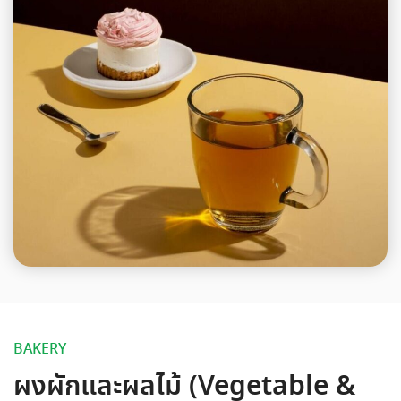
BAKERY
ผงผักและผลไม้ (Vegetable &