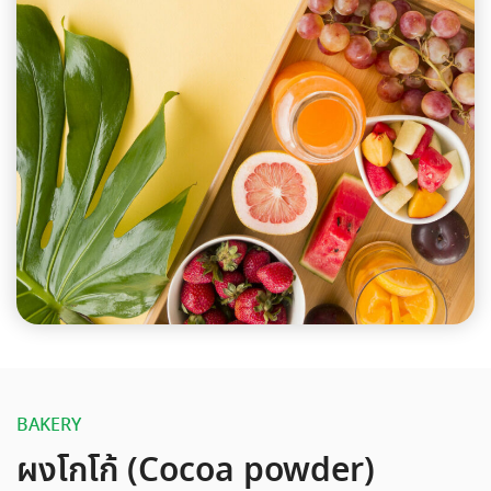
BAKERY
ผงโกโก้ (Cocoa powder)