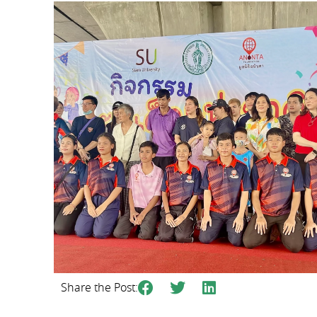
Share the Post: