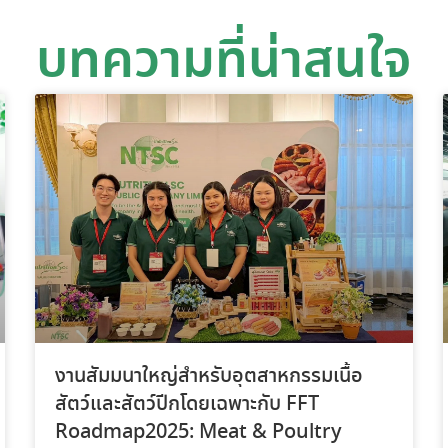
บทความที่น่าสนใจ
งานสัมมนาใหญ่สำหรับอุตสาหกรรมเนื้อ
สัตว์และสัตว์ปีกโดยเฉพาะกับ FFT
Roadmap2025: Meat & Poultry