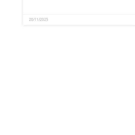
20/11/2025