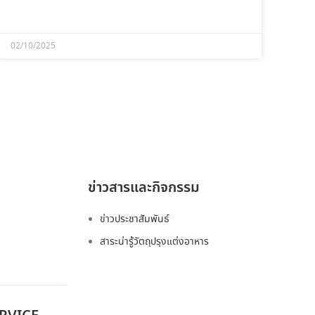
02/10/2025
ข่าวสารและกิจกรรม
ข่าวประชาสัมพันธ์
สาระน่ารู้วัตถุปรุงแต่งอาหาร