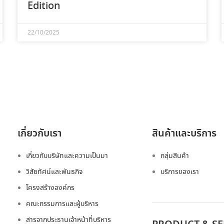
Edition
22/10/2025
เกี่ยวกับเรา
สินค้าและบริการ
เกี่ยวกับบริษัทและความเป็นมา
กลุ่มสินค้า
วิสัยทัศน์และพันธกิจ
บริการของเรา
โครงสร้างองค์กร
คณะกรรมการและผู้บริหาร
สารจากประธานเจ้าหน้าที่บริหาร