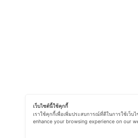
เว็บไซต์นี้ใช้คุกกี้
เราใช้คุกกี้เพื่อเพิ่มประสบการณ์ที่ดีในการใช้เว็
enhance your browsing experience on our we