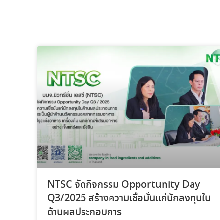
NTSC จัดกิจกรรม Opportunity Day
Q3/2025 สร้างความเชื่อมั่นแก่นักลงทุนใน
ด้านผลประกอบการ