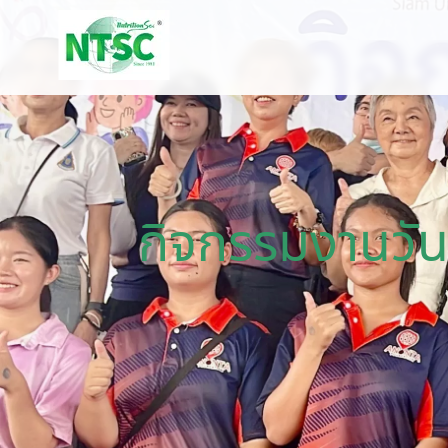
กิจกรรมงานวัน