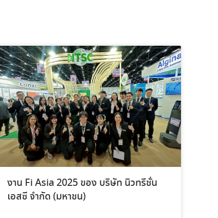
งาน Fi Asia 2025 ของ บริษัท นิวทรีชั่น
เอสซี จำกัด (มหาชน)