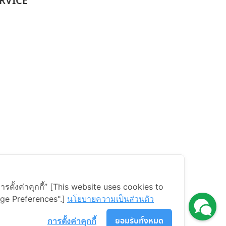
RVICE
ารตั้งค่าคุกกี้” [This website uses cookies to
ge Preferences".]
นโยบายความเป็นส่วนตัว
ยอมรับทั้งหมด
การตั้งค่าคุกกี้