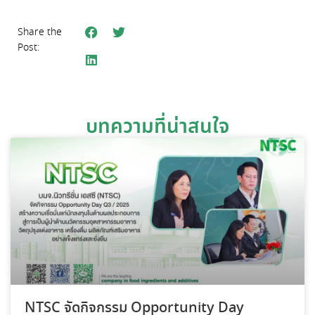
Share the
Post:
บทความที่น่าสนใจ
NTSC จัดกิจกรรม Opportunity Day