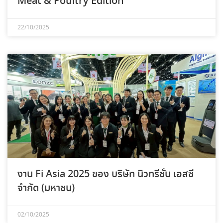
Meat & Poultry Edition
22/10/2025
งาน Fi Asia 2025 ของ บริษัท นิวทรีชั่น เอสซี
จำกัด (มหาชน)
02/10/2025