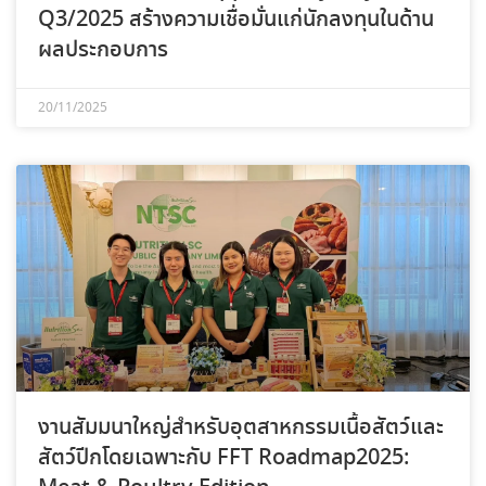
Q3/2025 สร้างความเชื่อมั่นแก่นักลงทุนในด้าน
ผลประกอบการ
20/11/2025
งานสัมมนาใหญ่สำหรับอุตสาหกรรมเนื้อสัตว์และ
สัตว์ปีกโดยเฉพาะกับ FFT Roadmap2025: