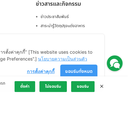
ข่าวสารและกิจกรรม
ข่าวประชาสัมพันธ์
สาระน่ารู้วัตถุปรุงแต่งอาหาร
ารตั้งค่าคุกกี้” [This website uses cookies to
RVICE
ge Preferences".]
นโยบายความเป็นส่วนตัว
ยอมรับทั้งหมด
การตั้งค่าคุกกี้
ารถ
ตั้งค่า
ไม่ยอมรับ
ยอมรับ