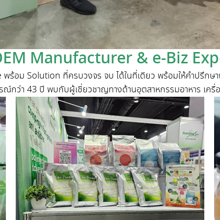
EM Manufacturer & e-Biz Exp
 Solution ที่ครบวงจร จบ ได้ในที่เดียว พร้อมให้คำปรึกษาฟรี ไ
์กว่า 43 ปี พบกับผู้เชี่ยวชาญทางด้านอุตสาหกรรมอาหาร เครื่อ