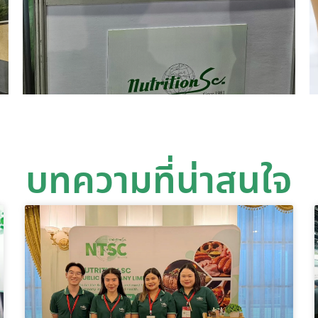
บทความที่น่าสนใจ