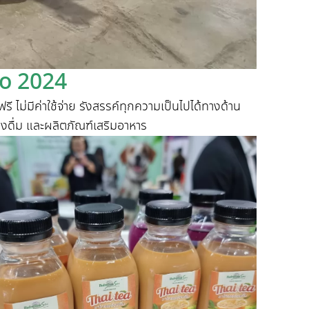
o 2024
ม่มีค่าใช้จ่าย รังสรรค์ทุกความเป็นไปได้ทางด้าน
งดื่ม และผลิตภัณฑ์เสริมอาหาร