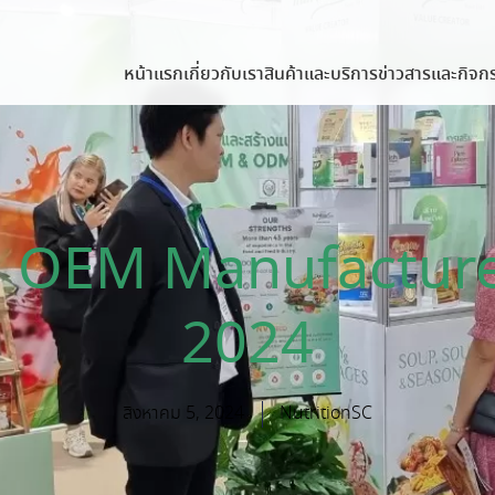
หน้าแรก
เกี่ยวกับเรา
สินค้าและบริการ
ข่าวสารและกิจก
 OEM Manufacture
2024
สิงหาคม 5, 2024
NutritionSC