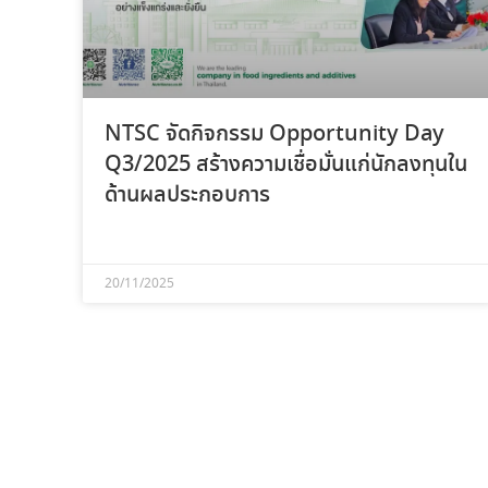
NTSC จัดกิจกรรม Opportunity Day
Q3/2025 สร้างความเชื่อมั่นแก่นักลงทุนใน
ด้านผลประกอบการ
20/11/2025