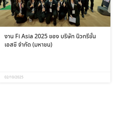
งาน Fi Asia 2025 ของ บริษัท นิวทรีชั่น
เอสซี จำกัด (มหาชน)
02/10/2025