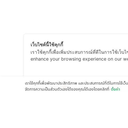
เว็บไซต์นี้ใช้คุกกี้
เราใช้คุกกี้เพื่อเพิ่มประสบการณ์ที่ดีในการใช้เว็
enhance your browsing experience on our we
เราใช้คุกกี้เพื่อพัฒนาประสิทธิภาพ และประสบการณ์ที่ดีในการใช้เ
จัดการความเป็นส่วนตัวเองได้ของคุณได้เองโดยคลิกที่
ตั้งค่า