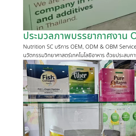
ประมวลภาพบรรยากาศงาน O
Nutrition SC บริการ OEM, ODM & OBM Service พร้อม
นวัตกรรมวิทยาศาสตร์เทคโนโลยีอาหาร ด้วยประสบการณ