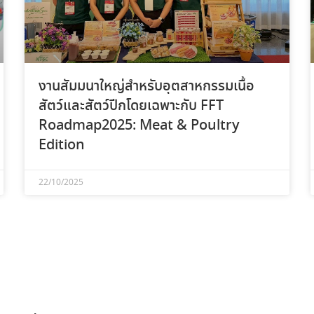
งานสัมมนาใหญ่สำหรับอุตสาหกรรมเนื้อ
สัตว์และสัตว์ปีกโดยเฉพาะกับ FFT
Roadmap2025: Meat & Poultry
Edition
22/10/2025