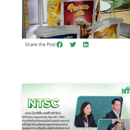
Share the Post: