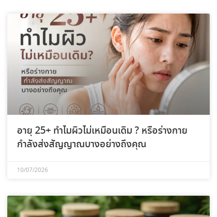
อายุ 25+ ทำไมผิวไม่เหมือนเดิม ? หรือร่างกาย
กำลังส่งสัญญาณบางอย่างถึงคุณ
10/07/2026