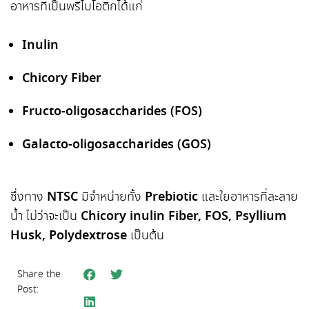
อาหารที่เป็นพรีไบโอติกได้แก่
Inulin
Chicory Fiber
Fructo-oligosaccharides (FOS)
Galacto-oligosaccharides (GOS)
ซึ่งทาง
NTSC
มีจำหน่ายทั้ง
Prebiotic
และใยอาหารที่ละลาย
น้ำ ไม่ว่าจะเป็น
Chicory inulin Fiber, FOS, Psyllium
Husk, Polydextrose
เป็นต้น
Share the
Post: