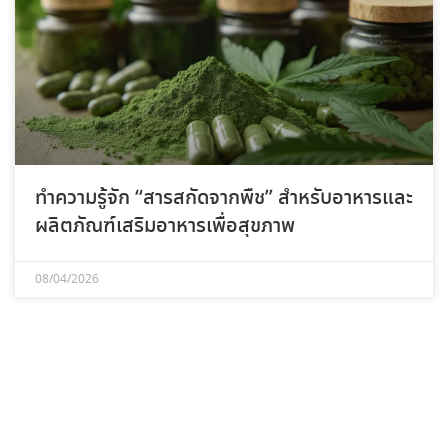
ทำความรู้จัก “สารสกัดจากพืช” สำหรับอาหารและ
ผลิตภัณฑ์เสริมอาหารเพื่อสุขภาพ
08/04/2026