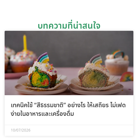
บทความที่น่าสนใจ
เทคนิคใช้ “สีธรรมชาติ” อย่างไร ให้เสถียร ไม่เฟด
ง่ายในอาหารและเครื่องดื่ม
10/07/2026