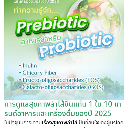
การดูแลสุขภาพลำไส้ขึ้นแท่น 1 ใน 10 เท
รนด์อาหารและเครื่องดื่มของปี 2025
ในปัจจุบันการเคลม
เรื่องสุขภาพลำไส้
เป็นที่สนใจของผู้บริโภค