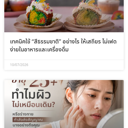
เทคนิคใช้ “สีธรรมชาติ” อย่างไร ให้เสถียร ไม่เฟด
ง่ายในอาหารและเครื่องดื่ม
10/07/2026