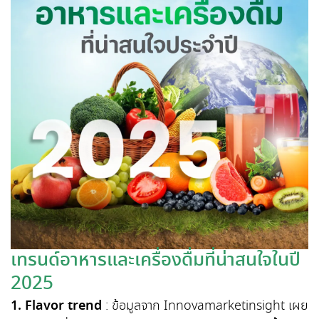
เทรนด์อาหารและเครื่องดื่มที่น่าสนใจในปี
2025
1.
Flavor trend
: ข้อมูลจาก Innovamarketinsight เผย