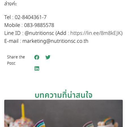
ล่างค่ะ
Tel
: 02-8404361-7
Mobile
: 083-9885578
Line ID : @nutritionsc (Add :
https://lin.ee/8m8kEJK
)
E-mail
: marketing@nutritionsc.co.th
Share the
Post:
บทความที่น่าสนใจ