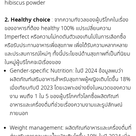
hibiscus powder
2.
Healthy choice
: จากความกังวลของผู้บริโภคในเรื่อง
ของอาหารที่ต้อง healthy 100% แปรเปลี่ยนความ
Imperfect หรือความไม่กดดันตัวเองเกินไปในการเลือกซื้อ
หรือรับประทานอาหารเพื่อสุขภาพ เพื่อได้รับความหลากหลาย
และประสบการณ์ใหม่ๆ ทั้งนี้ประโยชน์ด้านสุขภาพที่เป็นที่นิยม
ในหมู่ผู้บริโภคจะมีเรื่องของ
Gender-specific Nutrition: ในปี 2024 ข้อมูลพบว่า
ผลิตภัณฑ์เสริมอาหารสำหรับสุขภาพผู้หญิงเติบโตขึ้น 18%
เมื่อเทียบกับปี 2023 โดยเฉพาะอย่างยิ่งในหมวดของความ
งาม พบถึง 1 ใน 5 ของผู้บริโภคทั่วโลกซื้อผลิตภัณฑ์
อาหารและเครื่องดื่มที่ช่วยเรื่องความงามและรูปลักษณ์
ภายนอก
Weight management: ผลิตภัณฑ์อาหารและเครื่องดื่มที่