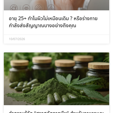
อายุ 25+ ทำไมผิวไม่เหมือนเดิม ? หรือร่างกาย
กำลังส่งสัญญาณบางอย่างถึงคุณ
10/07/2026