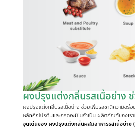
ผงปรุงแต่งกลิ่นรสเนื้อย่าง 
ผงปรุงแต่งกลิ่นรสเนื้อย่าง ช่วยเพิ่มรสชาติความอ
หลักคือโปรตีนและกรดอะมิโนจำเป็น ผลิตภัณฑ์ของเร
จุดเด่นของ ผงปรุงแต่งกลิ่นผสมอาหารรสเนื้อย่าง