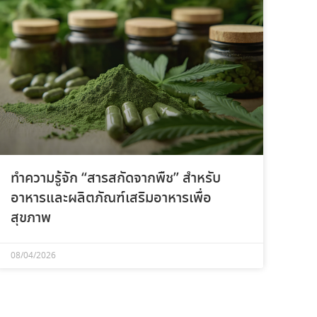
ทำความรู้จัก “สารสกัดจากพืช” สำหรับ
อาหารและผลิตภัณฑ์เสริมอาหารเพื่อ
สุขภาพ
08/04/2026