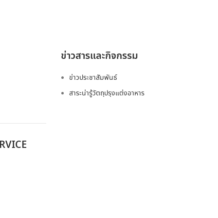
ข่าวสารและกิจกรรม
ข่าวประชาสัมพันธ์
สาระน่ารู้วัตถุปรุงแต่งอาหาร
RVICE