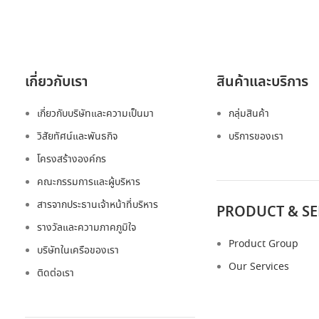
เกี่ยวกับเรา
สินค้าและบริการ
เกี่ยวกับบริษัทและความเป็นมา
กลุ่มสินค้า
วิสัยทัศน์และพันธกิจ
บริการของเรา
โครงสร้างองค์กร
คณะกรรมการและผู้บริหาร
สารจากประธานเจ้าหน้าที่บริหาร
PRODUCT & SE
รางวัลและความภาคภูมิใจ
Product Group
บริษัทในเครือของเรา
Our Services
ติดต่อเรา