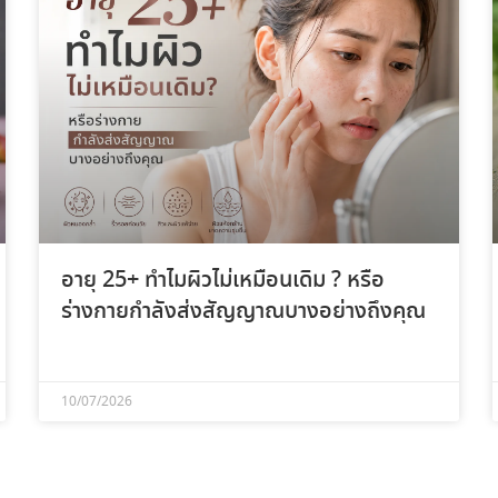
อายุ 25+ ทำไมผิวไม่เหมือนเดิม ? หรือ
ร่างกายกำลังส่งสัญญาณบางอย่างถึงคุณ
10/07/2026