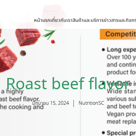
หน้าแรก
เกี่ยวกับเรา
สินค้าและบริการ
ข่าวสารและกิจก
Roast beef flavor
มิถุนายน 15, 2024
NutritionSC