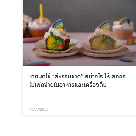
เทคนิคใช้ “สีธรรมชาติ” อย่างไร ให้เสถียร
ไม่เฟดง่ายในอาหารและเครื่องดื่ม
10/07/2026