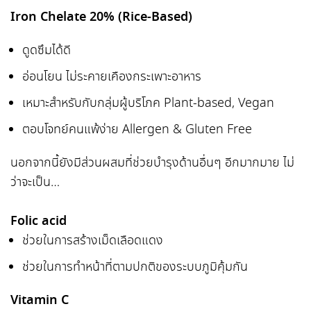
Iron Chelate 20% (Rice-Based)
ดูดซึมได้ดี
อ่อนโยน ไม่ระคายเคืองกระเพาะอาหาร
เหมาะสำหรับกับกลุ่มผู้บริโภค Plant-based, Vegan
ตอบโจทย์คนแพ้ง่าย Allergen & Gluten Free
นอกจากนี้ยังมีส่วนผสมที่ช่วยบำรุงด้านอื่นๆ อีกมากมาย ไม่
ว่าจะเป็น…
Folic acid
ช่วยในการสร้างเม็ดเลือดแดง
ช่วยในการทำหน้าที่ตามปกติของระบบภูมิคุ้มกัน
Vitamin C