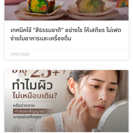
เทคนิคใช้ “สีธรรมชาติ” อย่างไร ให้เสถียร ไม่เฟด
ง่ายในอาหารและเครื่องดื่ม
10/07/2026