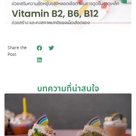
Share the
Post:
บทความที่น่าสนใจ