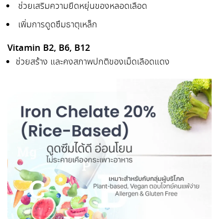
ช่วยเสริมความยืดหยุ่นของหลอดเลือด
เพิ่มการดูดซึมธาตุเหล็ก
Vitamin B2, B6, B12
ช่วยสร้าง และคงสภาพปกติของเม็ดเลือดแดง