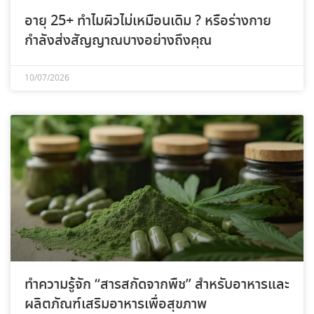
อายุ 25+ ทำไมผิวไม่เหมือนเดิม ? หรือร่างกาย
กำลังส่งสัญญาณบางอย่างถึงคุณ
10/07/2026
ทำความรู้จัก “สารสกัดจากพืช” สำหรับอาหารและ
ผลิตภัณฑ์เสริมอาหารเพื่อสุขภาพ